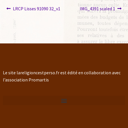
LRCP Lisses 91090 32_v1
IMG_4391 scaled 1
Le site lareligioncestperso.fr est édité en collaboration avec
l’association Promartis